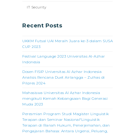
IT Security
Recent Posts
UKKM Futsal UAI Meraih Juara ke-3 dalam SUSA
CUP 2023
Festival Language 2023 Universitas Al-Azhar
Indonesia
Dosen FISIP Universitas Al Azhar Indonesia
Analisis Rencana Duet Airlangga – Zulhas di
Pilpres 2024
Mahasiswa Universitas Al Azhar Indonesia
mengikuti Kemah Kebangsaan Bagi Generasi
Muda 2023
Peresmian Program Studi Magister Linguistik
Terapan dan Seminar Nasional“Linguistik
Terapan di Ranah Hukum, Penerjemahan, dan
Pengajaran Bahasa: Antara Urgensi, Peluang,