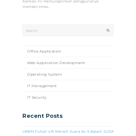
Aplikasi ini memungkinkan penggunanya
membeli emas…
Search
Submit
Office Application
Web Application Development
Operating System
IT Management
IT Security
Recent Posts
UKKM Futsal UAI Meraih Juara ke-3 dalam SUSA