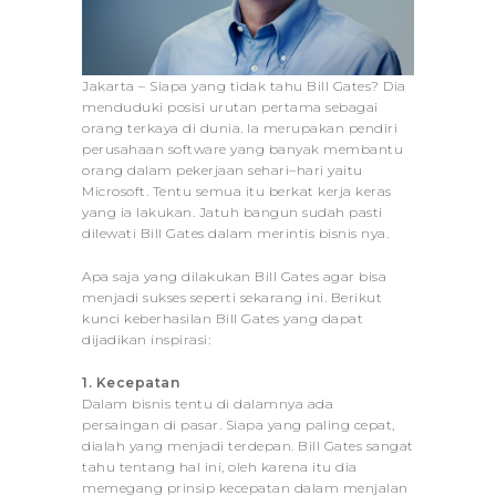
Jakarta
– Siapa yang tidak tahu Bill Gates? Dia
menduduki posisi urutan pertama sebagai
orang terkaya di dunia. Ia merupakan pendiri
perusahaan software yang banyak membantu
orang dalam pekerjaan sehari–hari yaitu
Microsoft. Tentu semua itu berkat kerja keras
yang ia lakukan. Jatuh bangun sudah pasti
dilewati Bill Gates dalam merintis bisnis nya.
Apa saja yang dilakukan Bill Gates agar bisa
menjadi sukses seperti sekarang ini. Berikut
kunci keberhasilan Bill Gates yang dapat
dijadikan inspirasi:
1. Kecepatan
Dalam bisnis tentu di dalamnya ada
persaingan di pasar. Siapa yang paling cepat,
dialah yang menjadi terdepan. Bill Gates sangat
tahu tentang hal ini, oleh karena itu dia
memegang prinsip kecepatan dalam menjalan