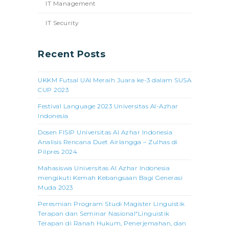
IT Management
IT Security
Recent Posts
UKKM Futsal UAI Meraih Juara ke-3 dalam SUSA
CUP 2023
Festival Language 2023 Universitas Al-Azhar
Indonesia
Dosen FISIP Universitas Al Azhar Indonesia
Analisis Rencana Duet Airlangga – Zulhas di
Pilpres 2024
Mahasiswa Universitas Al Azhar Indonesia
mengikuti Kemah Kebangsaan Bagi Generasi
Muda 2023
Peresmian Program Studi Magister Linguistik
Terapan dan Seminar Nasional“Linguistik
Terapan di Ranah Hukum, Penerjemahan, dan